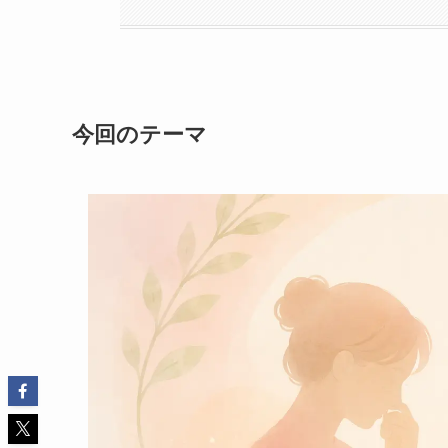
今回のテーマ