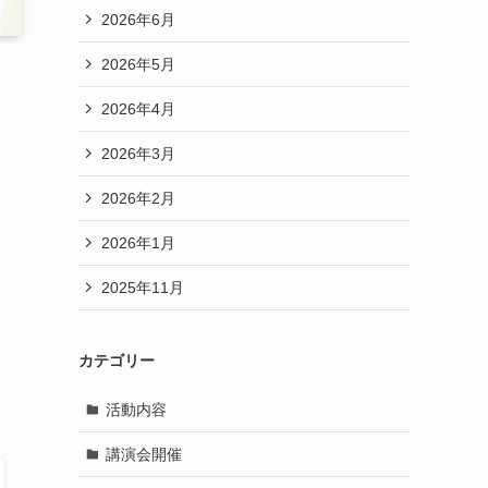
2026年6月
2026年5月
2026年4月
2026年3月
2026年2月
2026年1月
2025年11月
カテゴリー
活動内容
講演会開催