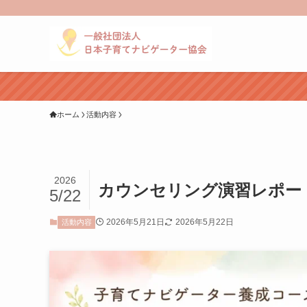
ホーム
活動内容
2026
カウンセリング演習レポートV
5/22
2026年5月21日
2026年5月22日
活動内容