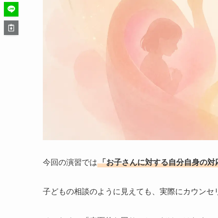
今回の演習では
「お子さんに対する自分自身の対
子どもの相談のように見えても、実際にカウンセ