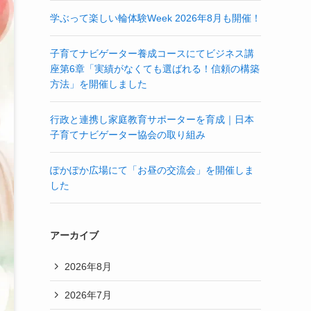
学ぶって楽しい輪体験Week 2026年8月も開催！
子育てナビゲーター養成コースにてビジネス講
座第6章「実績がなくても選ばれる！信頼の構築
方法」を開催しました
行政と連携し家庭教育サポーターを育成｜日本
子育てナビゲーター協会の取り組み
ぽかぽか広場にて「お昼の交流会」を開催しま
した
アーカイブ
2026年8月
2026年7月