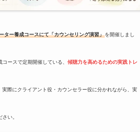
ーター養成コースにて「カウンセリング演習」
を開催しまし
成コースで定期開催している、
傾聴力を高めるための実践トレ
で、実際にクライアント役・カウンセラー役に分かれながら、実
ださい。