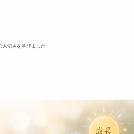
の大切さを学びました。