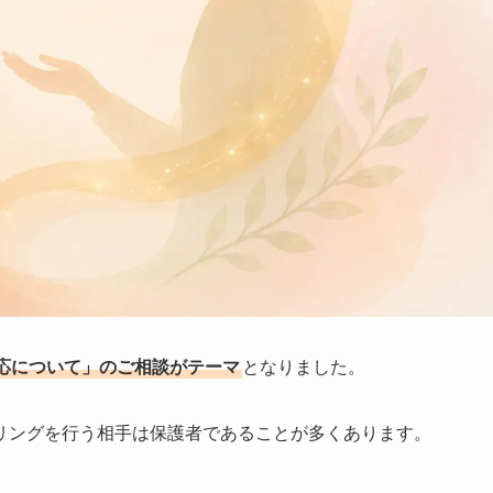
応について」のご相談がテーマ
となりました。
リングを行う相手は保護者であることが多くあります。