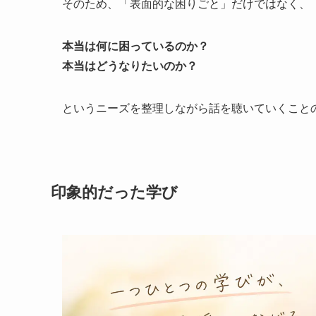
そのため、「表面的な困りごと」だけではなく、
本当は何に困っているのか？
本当はどうなりたいのか？
というニーズを整理しながら話を聴いていくこと
印象的だった学び