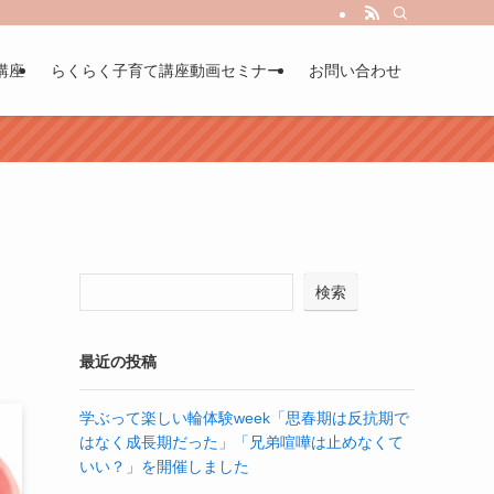
講座
らくらく子育て講座動画セミナー
お問い合わせ
検索
最近の投稿
学ぶって楽しい輪体験week「思春期は反抗期で
はなく成長期だった」「兄弟喧嘩は止めなくて
いい？」を開催しました