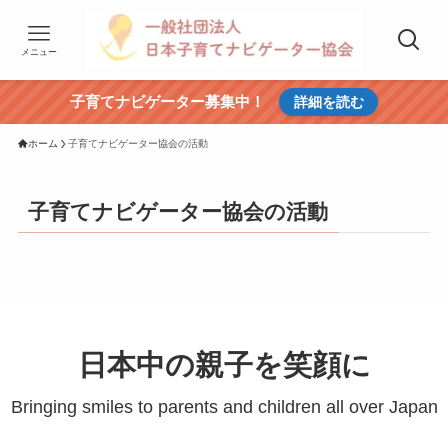
メニュー
子育てナビゲーター募集中！
詳細を読む
ホーム
子育てナビゲーター協会の活動
子育てナビゲーター協会の活動
日本中の親子を笑顔に
Bringing smiles to parents and children all over Japan