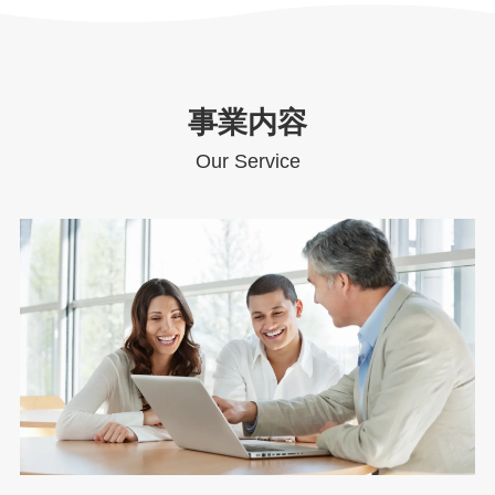
事業内容
Our Service