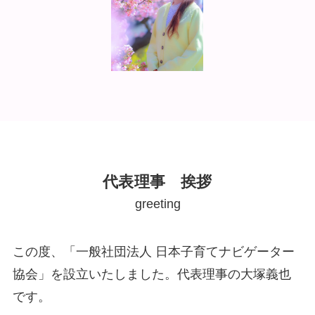
代表理事 挨拶
greeting
この度、「一般社団法人 日本子育てナビゲーター
協会」を設立いたしました。代表理事の大塚義也
です。