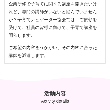
企業研修で子育てに関する講座を開きたいけ
れど、専門の講師がいないと悩んでいません
か？子育てナビゲーター協会では、ご依頼を
受けて、社員の皆様に向けて、子育て講座を
開催します。
ご希望の内容をうかがい、その内容に合った
講師を派遣します。
活動内容
Activity details