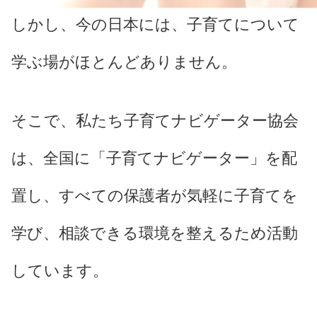
しかし、今の日本には、子育てについて
学ぶ場がほとんどありません。
そこで、私たち子育てナビゲーター協会
は、全国に「子育てナビゲーター」を配
置し、すべての保護者が気軽に子育てを
学び、相談できる環境を整えるため活動
しています。