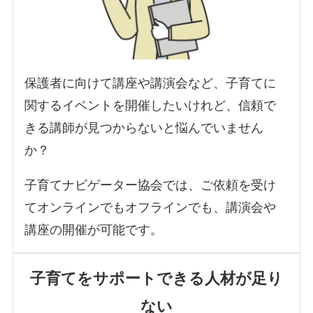
保護者に向けて講座や講演会など、子育てに
関するイベントを開催したいけれど、信頼で
きる講師が見つからないと悩んでいません
か？
子育てナビゲーター協会では、ご依頼を受け
てオンラインでもオフラインでも、講演会や
講座の開催が可能です。
子育てをサポートできる人材が足り
ない