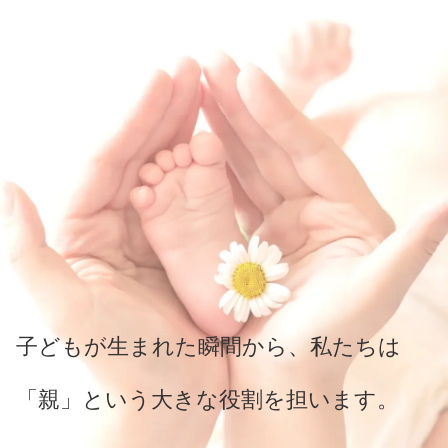
子どもが生まれた瞬間から、私たちは
「親」という大きな役割を担います。