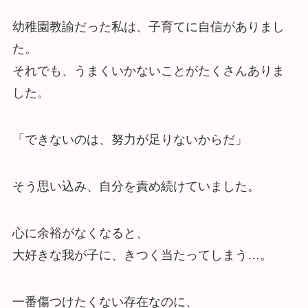
幼稚園教諭だった私は、子育てに自信がありまし
た。
それでも、うまくいかないことがたくさんありま
した。
「できないのは、努力が足りないからだ」
そう思い込み、自分を責め続けていました。
心に余裕がなくなると、
大好きな我が子に、きつく当たってしまう…。
一番傷つけたくない存在なのに、