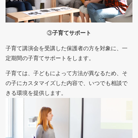
③
子育てサポート
子育て講演会を受講した保護者の方を対象に、一
定期間の子育てサポートをします。
子育ては、子どもによって方法が異なるため、そ
の子にカスタマイズした内容で、いつでも相談で
きる環境を提供します。