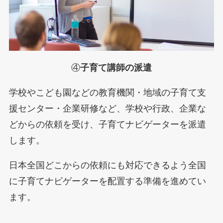
④
子育て講師の派遣
学校やこども園などの教育機関・地域の子育て支
援センター・企業研修など、学校や行政、企業な
どからの依頼を受け、子育てナビゲーターを派遣
します。
日本全国どこからの依頼にも対応できるよう全国
に子育てナビゲーターを配置する準備を進めてい
ます。