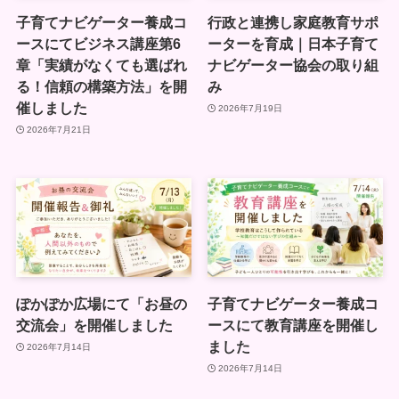
子育てナビゲーター養成コ
行政と連携し家庭教育サポ
ースにてビジネス講座第6
ーターを育成｜日本子育て
章「実績がなくても選ばれ
ナビゲーター協会の取り組
る！信頼の構築方法」を開
み
催しました
2026年7月19日
2026年7月21日
ぽかぽか広場にて「お昼の
子育てナビゲーター養成コ
交流会」を開催しました
ースにて教育講座を開催し
ました
2026年7月14日
2026年7月14日