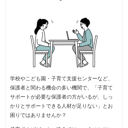
学校やこども園・子育て支援センターなど、
保護者と関わる機会の多い機関で、「子育て
サポートが必要な保護者の方がいるが、しっ
かりとサポートできる人材が足りない」とお
困りではありませんか？