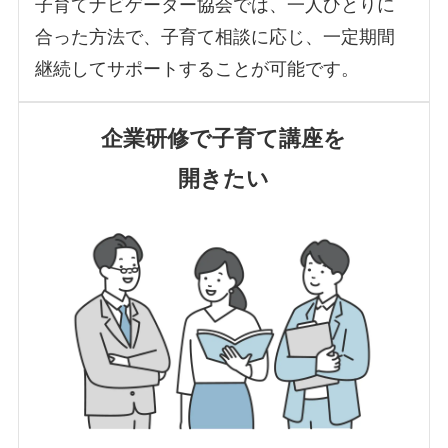
子育てナビゲーター協会では、一人ひとりに
合った方法で、子育て相談に応じ、一定期間
継続してサポートすることが可能です。
企業研修で子育て講座を
開きたい