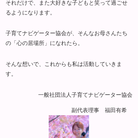
それだけで、また大好きな子どもと笑って過ごせ
るようになります。
子育てナビゲーター協会が、そんなお母さんたち
の「心の居場所」になれたら。
そんな想いで、これからも私は活動していきま
す。
一般社団法人子育てナビゲーター協会
副代表理事 福田有希