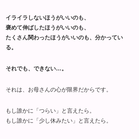
イライラしないほうがいいのも、
褒めて伸ばしたほうがいいのも、
たくさん関わったほうがいいのも、分かってい
る。
それでも、できない…。
それは、お母さんの心が限界だからです。
もし誰かに「つらい」と言えたら。
もし誰かに「少し休みたい」と言えたら。