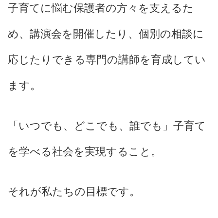
子育てに悩む保護者の方々を支えるた
め、講演会を開催したり、個別の相談に
応じたりできる専門の講師を育成してい
ます。
「いつでも、どこでも、誰でも」子育て
を学べる社会を実現すること。
それが私たちの目標です。