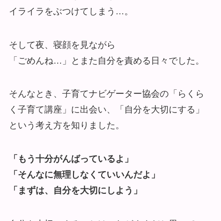
イライラをぶつけてしまう…。
そして夜、寝顔を見ながら
「ごめんね…」とまた自分を責める日々でした。
そんなとき、子育てナビゲーター協会の「らくら
く子育て講座」に出会い、「自分を大切にする」
という考え方を知りました。
「もう十分がんばっているよ」
「そんなに無理しなくていいんだよ」
「まずは、自分を大切にしよう」