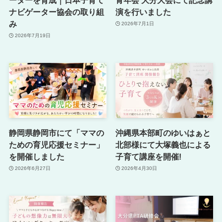
ナビゲーター協会の取り組
演を行いました
み
2026年7月1日
2026年7月19日
静岡県静岡市にて「ママの
沖縄県本部町のゆいはぁと
ための育児応援セミナー」
北部様にて大塚義也による
を開催しました
子育て講座を開催!
2026年6月27日
2026年4月30日