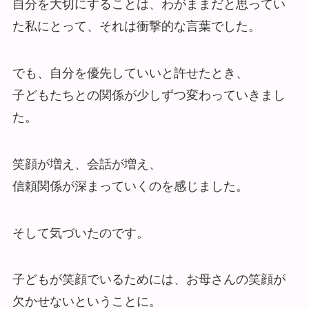
自分を大切にすることは、わがままだと思ってい
た私にとって、それは衝撃的な言葉でした。
でも、自分を優先していいと許せたとき、
子どもたちとの関係が少しずつ変わっていきまし
た。
笑顔が増え、会話が増え、
信頼関係が深まっていくのを感じました。
そして気づいたのです。
子どもが笑顔でいるためには、お母さんの笑顔が
欠かせないということに。