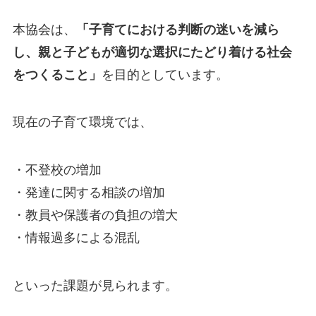
本協会は、
「子育てにおける判断の迷いを減ら
し、親と子どもが適切な選択にたどり着ける社会
をつくること」
を目的としています。
現在の子育て環境では、
・不登校の増加
・発達に関する相談の増加
・教員や保護者の負担の増大
・情報過多による混乱
といった課題が見られます。