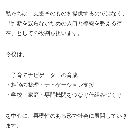
私たちは、支援そのものを提供するのではなく、
『判断を誤らないための入口と導線を整える存
在』としての役割を担います。
今後は、
・子育てナビゲーターの育成
・相談の整理・ナビゲーション支援
・学校・家庭・専門機関をつなぐ仕組みづくり
を中心に、再現性のある形で社会に展開していき
ます。