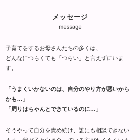
メッセージ
message
子育てをするお母さんたちの多くは、
どんなにつらくても「つらい」と言えずにいま
す。
「うまくいかないのは、自分のやり方が悪いから
かも…」
「周りはちゃんとできているのに…」
そうやって自分を責め続け、誰にも相談できない