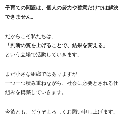
子育ての問題は、個人の努力や善意だけでは解決
できません。
だからこそ私たちは、
「判断の質を上げることで、結果を変える」
という立場で活動していきます。
まだ小さな組織ではありますが、
一つ一つ積み重ねながら、社会に必要とされる仕
組みを構築していきます。
今後とも、どうぞよろしくお願い申し上げます。