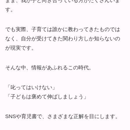
まま、我が子と向き合っている方がたくさんいま
す。
でも実際、子育ては誰かに教わってきたものでは
なく、自分が受けてきた関わり方しか知らないの
が現実です。
そんな中、情報があふれるこの時代。
「叱ってはいけない」
「子どもは褒めて伸ばしましょう」
SNSや育児書で、さまざまな正解を目にします。