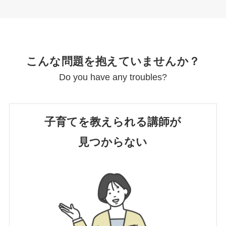
こんな問題を抱えていませんか？
Do you have any troubles?
子育てを教えられる講師が
見つからない