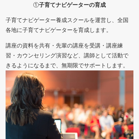
①
子育てナビゲーターの育成
子育てナビゲーター養成スクールを運営し、全国
各地に子育てナビゲーターを育成します。
講座の資料を共有・先輩の講座を受講・講座練
習・カウンセリング演習など、講師として活動で
きるようになるまで、無期限でサポートします。