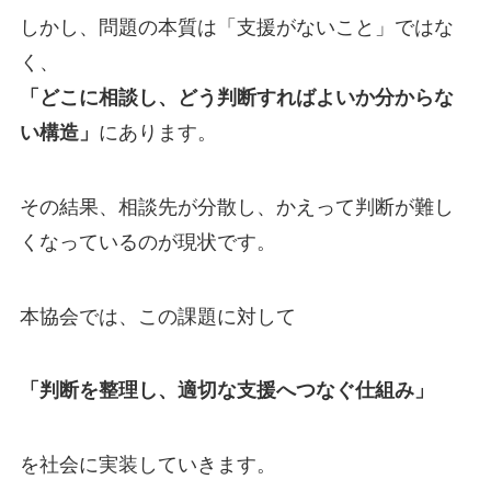
しかし、問題の本質は「支援がないこと」ではな
く、
「どこに相談し、どう判断すればよいか分からな
い構造」
にあります。
その結果、相談先が分散し、かえって判断が難し
くなっているのが現状です。
本協会では、この課題に対して
「判断を整理し、適切な支援へつなぐ仕組み」
を社会に実装していきます。