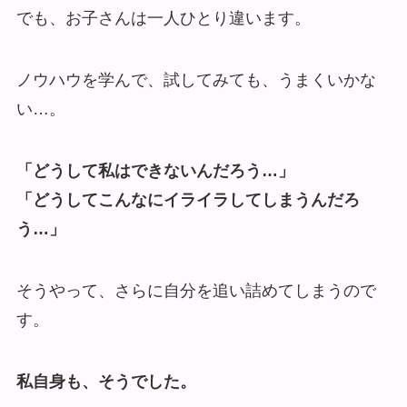
でも、お子さんは一人ひとり違います。
ノウハウを学んで、試してみても、うまくいかな
い…。
「どうして私はできないんだろう…」
「どうしてこんなにイライラしてしまうんだろ
う…」
そうやって、さらに自分を追い詰めてしまうので
す。
私自身も、そうでした。