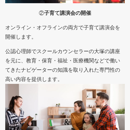
②
子育て講演会の開催
オンライン・オフラインの両方で子育て講演会を
開催します。
公認心理師でスクールカウンセラーの大塚の講座
を元に、教育・保育・福祉・医療機関などで働い
てきたナビゲーターの知識を取り入れた専門性の
高い内容を提供します。