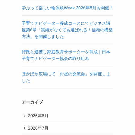
学ぶって楽しい輪体験Week 2026年8月も開催！
子育てナビゲーター養成コースにてビジネス講
座第6章「実績がなくても選ばれる！信頼の構築
方法」を開催しました
行政と連携し家庭教育サポーターを育成｜日本
子育てナビゲーター協会の取り組み
ぽかぽか広場にて「お昼の交流会」を開催しま
した
アーカイブ
2026年8月
2026年7月