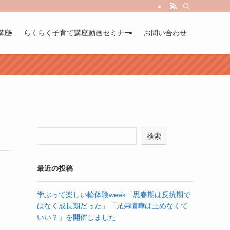
講座
らくらく子育て講座動画セミナー
お問い合わせ
検索
最近の投稿
学ぶって楽しい輪体験week「思春期は反抗期で
はなく成長期だった」「兄弟喧嘩は止めなくて
いい？」を開催しました