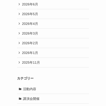
2026年6月
2026年5月
2026年4月
2026年3月
2026年2月
2026年1月
2025年11月
カテゴリー
活動内容
講演会開催