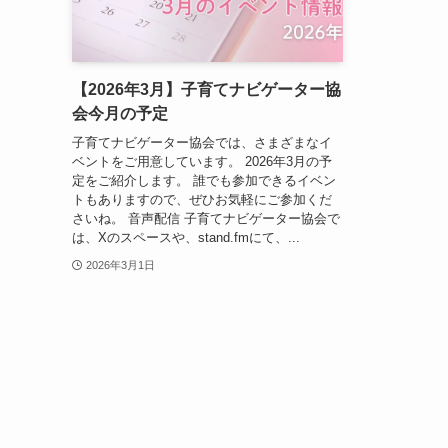
【2026年3月】子育てナビゲーター協
会今月の予定
子育てナビゲーター協会では、さまざまなイ
ベントをご用意しています。 2026年3月の予
定をご紹介します。 誰でも参加できるイベン
トもありますので、ぜひお気軽にご参加くだ
さいね。 音声配信 子育てナビゲーター協会で
は、Xのスペースや、stand.fmにて、...
2026年3月1日