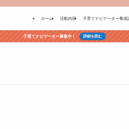
ホーム
活動内容
子育てナビゲーター養成
子育てナビゲーター募集中！
詳細を読む