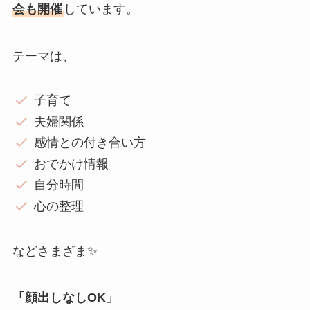
会も開催
しています。
テーマは、
子育て
夫婦関係
感情との付き合い方
おでかけ情報
自分時間
心の整理
などさまざま✨
「顔出しなしOK」