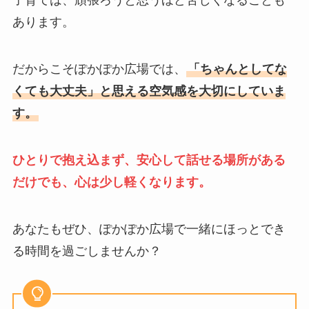
子育ては、頑張ろうと思うほど苦しくなることも
あります。
だからこそぽかぽか広場では、
「ちゃんとしてな
くても大丈夫」と思える空気感を大切にしていま
す。
ひとりで抱え込まず、安心して話せる場所がある
だけでも、心は少し軽くなります。
あなたもぜひ、ぽかぽか広場で一緒にほっとでき
る時間を過ごしませんか？