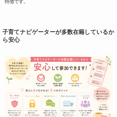
特徴です。
子育てナビゲーターが多数在籍しているか
ら安心