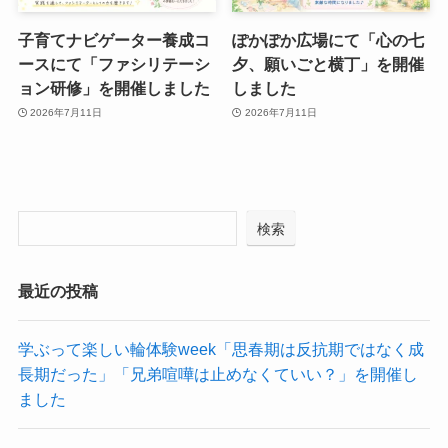
子育てナビゲーター養成コ
ぽかぽか広場にて「心の七
ースにて「ファシリテーシ
夕、願いごと横丁」を開催
ョン研修」を開催しました
しました
2026年7月11日
2026年7月11日
検索
最近の投稿
学ぶって楽しい輪体験week「思春期は反抗期ではなく成
長期だった」「兄弟喧嘩は止めなくていい？」を開催し
ました