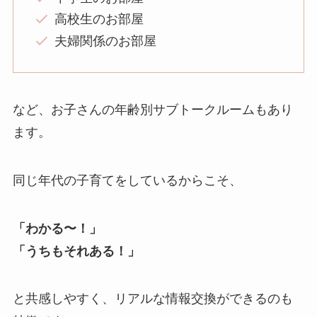
高校生のお部屋
夫婦関係のお部屋
など、お子さんの年齢別サブトークルームもあり
ます。
同じ年代の子育てをしているからこそ、
「わかる〜！」
「うちもそれある！」
と共感しやすく、リアルな情報交換ができるのも