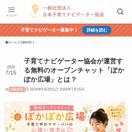
メニュー
子育てナビゲーター募集中！
詳細を読む
ホーム
活動内容
子育てナビゲーター協会が運営す
2026
る無料のオープンチャット「ぽか
7/15
ぽか広場」とは？
2026年5月20日
2026年7月15日
活動内容