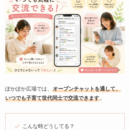
ぽかぽか広場では、
オープンチャットを通して、
いつでも子育て世代同士で交流できます
。
こんな時どうしてる？