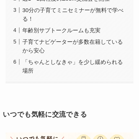
30分の子育てミニセミナーが無料で学べ
る！
年齢別サブトークルームも充実
子育てナビゲーターが多数在籍している
から安心
「ちゃんとしなきゃ」を少し緩められる
場所
いつでも気軽に交流できる