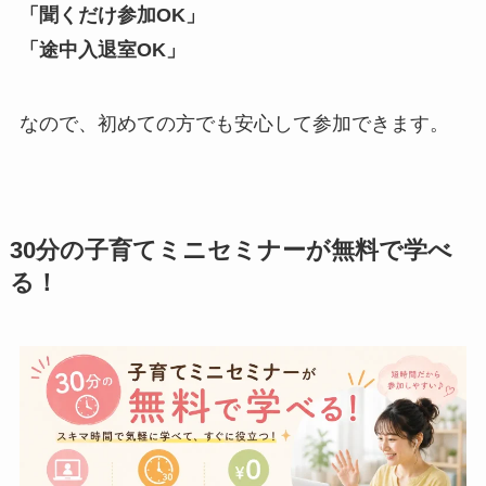
「聞くだけ参加OK」
「途中入退室OK」
なので、初めての方でも安心して参加できます。
30分の子育てミニセミナーが無料で学べ
る！