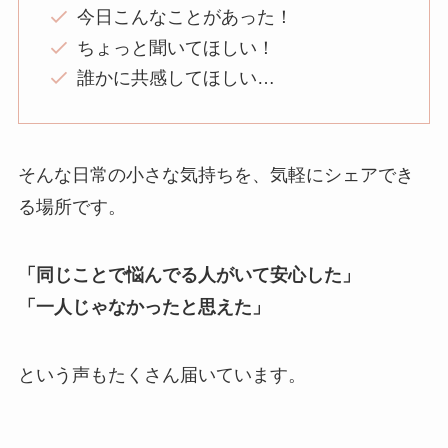
今日こんなことがあった！
ちょっと聞いてほしい！
誰かに共感してほしい…
そんな日常の小さな気持ちを、気軽にシェアでき
る場所です。
「同じことで悩んでる人がいて安心した」
「一人じゃなかったと思えた」
という声もたくさん届いています。