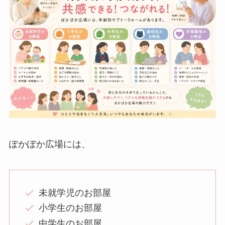
ぽかぽか広場には、
未就学児のお部屋
小学生のお部屋
中学生のお部屋