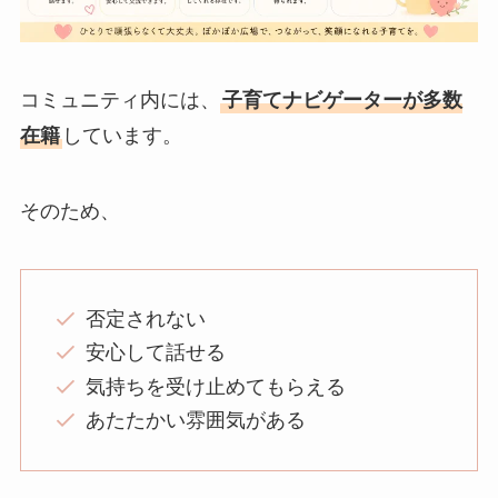
コミュニティ内には、
子育てナビゲーターが多数
在籍
しています。
そのため、
否定されない
安心して話せる
気持ちを受け止めてもらえる
あたたかい雰囲気がある