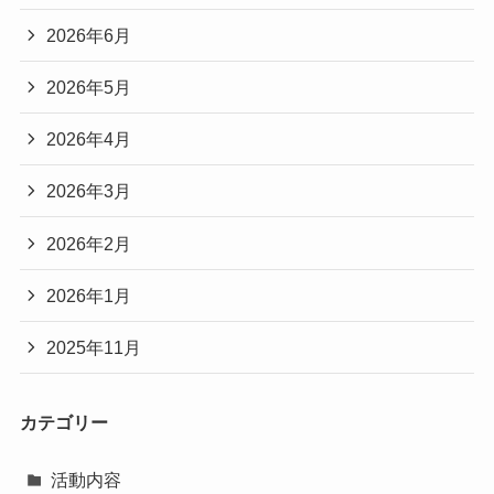
2026年6月
2026年5月
2026年4月
2026年3月
2026年2月
2026年1月
2025年11月
カテゴリー
活動内容