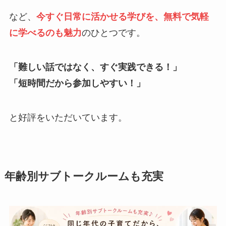
など、
今すぐ日常に活かせる学びを、無料で気軽
に学べるのも魅力
のひとつです。
「難しい話ではなく、すぐ実践できる！」
「短時間だから参加しやすい！」
と好評をいただいています。
年齢別サブトークルームも充実