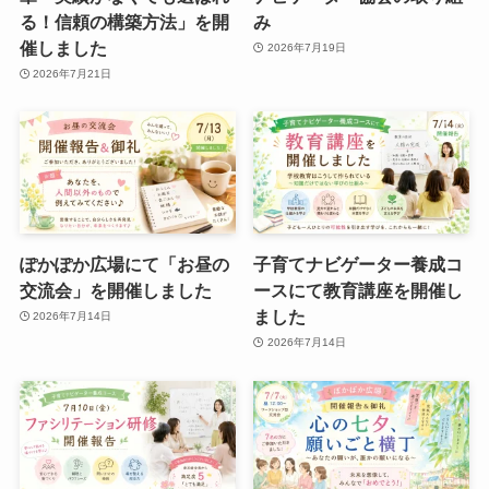
る！信頼の構築方法」を開
み
催しました
2026年7月19日
2026年7月21日
ぽかぽか広場にて「お昼の
子育てナビゲーター養成コ
交流会」を開催しました
ースにて教育講座を開催し
ました
2026年7月14日
2026年7月14日