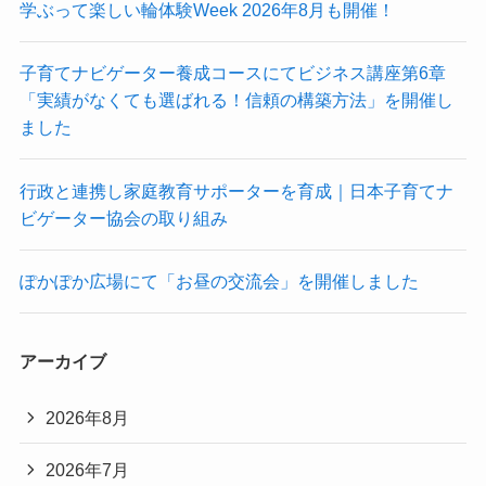
学ぶって楽しい輪体験Week 2026年8月も開催！
子育てナビゲーター養成コースにてビジネス講座第6章
「実績がなくても選ばれる！信頼の構築方法」を開催し
ました
行政と連携し家庭教育サポーターを育成｜日本子育てナ
ビゲーター協会の取り組み
ぽかぽか広場にて「お昼の交流会」を開催しました
アーカイブ
2026年8月
2026年7月