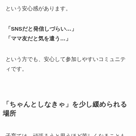
という安心感があります。
「SNSだと発信しづらい…」
「ママ友だと気を遣う…」
という方でも、安心して参加しやすいコミュニテ
ィです。
「ちゃんとしなきゃ」を少し緩められる
場所