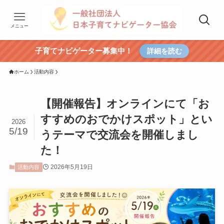
メニュー
子育てナビゲーター募集中！
詳細を読む
ホーム
活動内容
【開催報告】オンラインにて「お
すすめのおでかけスポット」とい
2026
5/19
うテーマで交流会を開催しまし
た！
2026年5月19日
活動内容