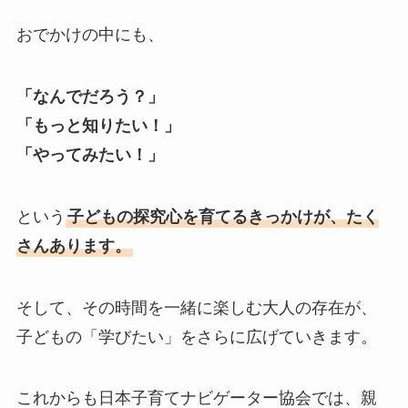
おでかけの中にも、
「なんでだろう？」
「もっと知りたい！」
「やってみたい！」
という
子どもの探究心を育てるきっかけが、たく
さんあります。
そして、その時間を一緒に楽しむ大人の存在が、
子どもの「学びたい」をさらに広げていきます。
これからも日本子育てナビゲーター協会では、親