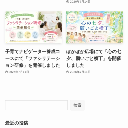
2026年7月14日
子育てナビゲーター養成コ
ぽかぽか広場にて「心の七
ースにて「ファシリテーシ
夕、願いごと横丁」を開催
ョン研修」を開催しました
しました
2026年7月11日
2026年7月11日
検索
最近の投稿