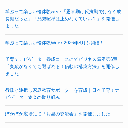
学ぶって楽しい輪体験week「思春期は反抗期ではなく成
長期だった」「兄弟喧嘩は止めなくていい？」を開催し
ました
学ぶって楽しい輪体験Week 2026年8月も開催！
子育てナビゲーター養成コースにてビジネス講座第6章
「実績がなくても選ばれる！信頼の構築方法」を開催し
ました
行政と連携し家庭教育サポーターを育成｜日本子育てナ
ビゲーター協会の取り組み
ぽかぽか広場にて「お昼の交流会」を開催しました