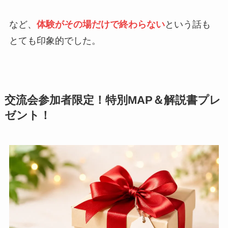
など、
体験がその場だけで終わらない
という話も
とても印象的でした。
交流会参加者限定！特別MAP＆解説書プレ
ゼント！