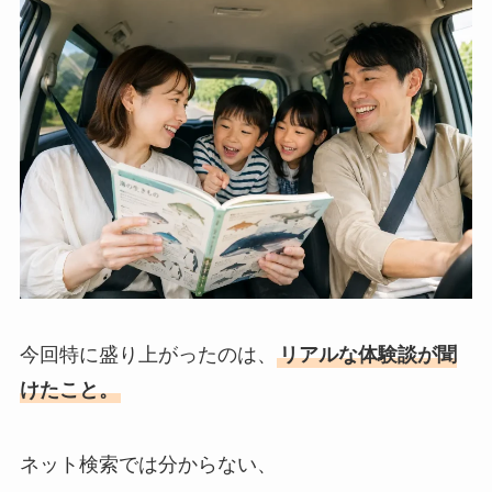
今回特に盛り上がったのは、
リアルな体験談が聞
けたこと。
ネット検索では分からない、