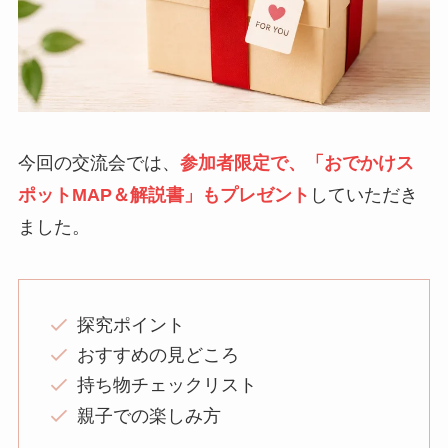
今回の交流会では、
参加者限定で、「おでかけス
ポットMAP＆解説書」もプレゼント
していただき
ました。
探究ポイント
おすすめの見どころ
持ち物チェックリスト
親子での楽しみ方