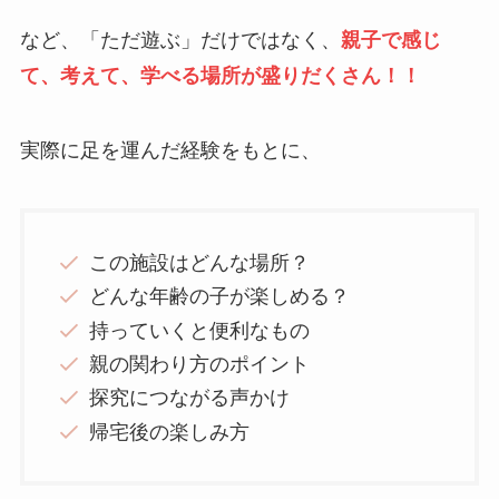
など、「ただ遊ぶ」だけではなく、
親子で感じ
て、考えて、学べる場所が盛りだくさん！！
実際に足を運んだ経験をもとに、
この施設はどんな場所？
どんな年齢の子が楽しめる？
持っていくと便利なもの
親の関わり方のポイント
探究につながる声かけ
帰宅後の楽しみ方