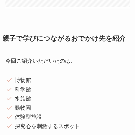
親子で学びにつながるおでかけ先を紹介
今回ご紹介いただいたのは、
博物館
科学館
水族館
動物園
体験型施設
探究心を刺激するスポット