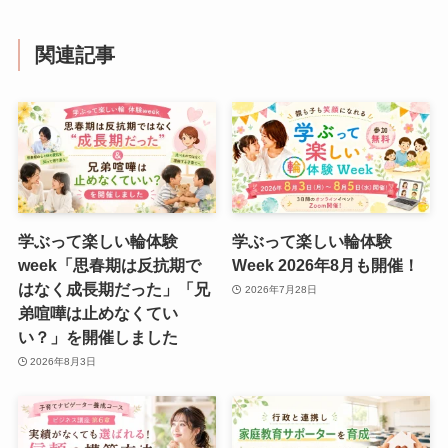
関連記事
学ぶって楽しい輪体験
学ぶって楽しい輪体験
week「思春期は反抗期で
Week 2026年8月も開催！
はなく成長期だった」「兄
2026年7月28日
弟喧嘩は止めなくてい
い？」を開催しました
2026年8月3日