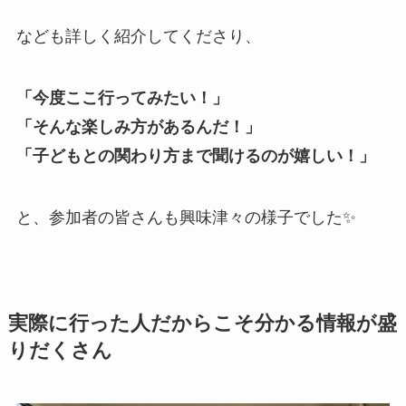
なども詳しく紹介してくださり、
「今度ここ行ってみたい！」
「そんな楽しみ方があるんだ！」
「子どもとの関わり方まで聞けるのが嬉しい！」
と、参加者の皆さんも興味津々の様子でした✨
実際に行った人だからこそ分かる情報が盛
りだくさん