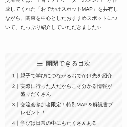
成してくれた「おでかけスポットMAP」を共有し
ながら、関東を中心としたおすすめスポットにつ
いて、たっぷり紹介していただきました✨
開閉できる目次
親子で学びにつながるおでかけ先を紹介
実際に行った人だからこそ分かる情報が
盛りだくさん
交流会参加者限定！特別MAP＆解説書プ
レゼント！
学びは日常の中にもたくさんある