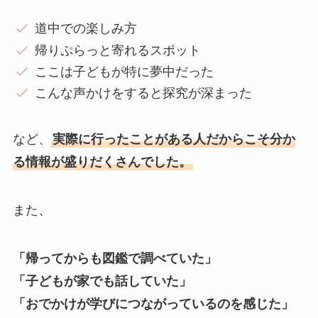
道中での楽しみ方
帰りぷらっと寄れるスポット
ここは子どもが特に夢中だった
こんな声かけをすると探究が深まった
など、
実際に行ったことがある人だからこそ分か
る情報が盛りだくさんでした。
また、
「帰ってからも図鑑で調べていた」
「子どもが家でも話していた」
「おでかけが学びにつながっているのを感じた」