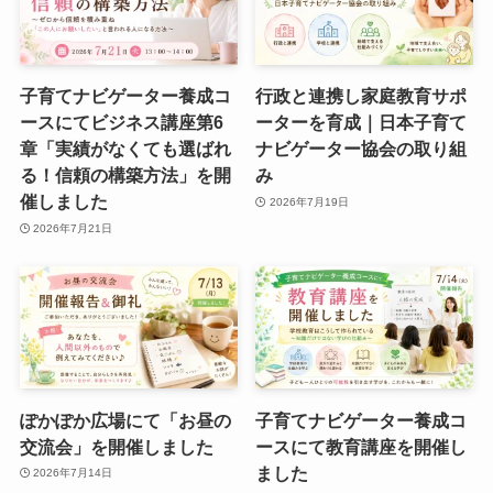
子育てナビゲーター養成コ
行政と連携し家庭教育サポ
ースにてビジネス講座第6
ーターを育成｜日本子育て
章「実績がなくても選ばれ
ナビゲーター協会の取り組
る！信頼の構築方法」を開
み
催しました
2026年7月19日
2026年7月21日
ぽかぽか広場にて「お昼の
子育てナビゲーター養成コ
交流会」を開催しました
ースにて教育講座を開催し
ました
2026年7月14日