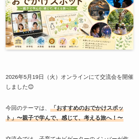
2026年5月19日（火）オンラインにて交流会を開催
しました😊
今回のテーマは、
「おすすめのおでかけスポッ
ト」〜親子で学んで、感じて、考える旅へ！〜
交流会では、子育てナビゲーターのメンバーが作