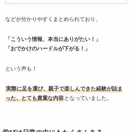
などが分かりやすくまとめられており、
「こういう情報、本当にありがたい！」
「おでかけのハードルが下がる！」
という声も！
実際に足を運び、親子で楽しんできた経験が詰ま
った、とても貴重な内容
となっていました。