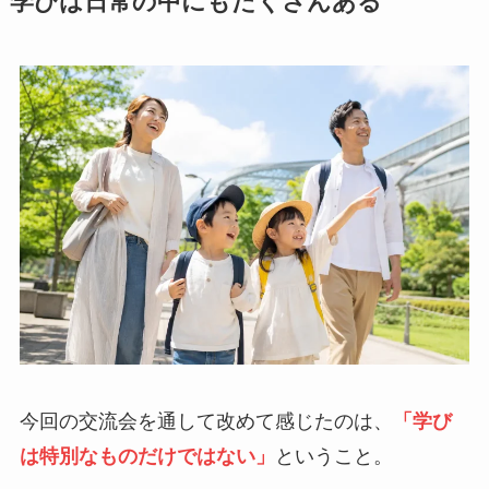
学びは日常の中にもたくさんある
今回の交流会を通して改めて感じたのは、
「学び
は特別なものだけではない」
ということ。