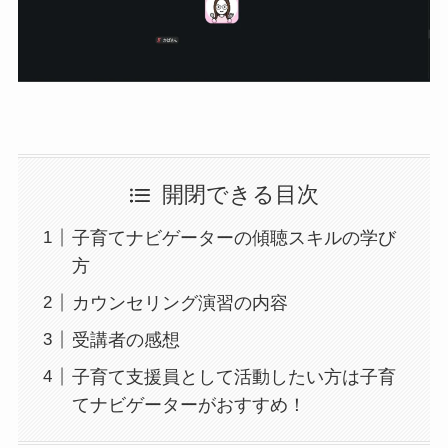
開閉できる目次
子育てナビゲーターの傾聴スキルの学び
方
カウンセリング演習の内容
受講者の感想
子育て支援員として活動したい方は子育
てナビゲーターがおすすめ！