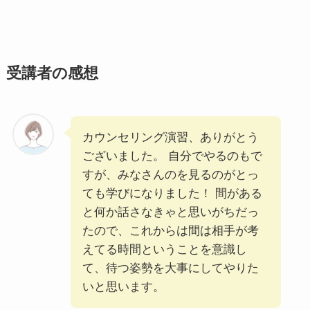
受講者の感想
カウンセリング演習、ありがとう
ございました。 自分でやるのもで
すが、みなさんのを見るのがとっ
ても学びになりました！ 間がある
と何か話さなきゃと思いがちだっ
たので、これからは間は相手が考
えてる時間ということを意識し
て、待つ姿勢を大事にしてやりた
いと思います。