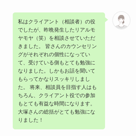
私はクライアント（相談者）の役
でしたが、昨晩発生したリアルモ
ヤモヤ（笑）を相談させていただ
きました。 皆さんのカウンセリン
グがそれぞれの個性になってい
て、受けている側もとても勉強に
なりました。しかもお話を聞いて
もらってかなりスッキリしまし
た。 将来、相談員を目指す人はも
ちろん、クライアント役での参加
もとても有益な時間になります。
大塚さんの総括がとても勉強にな
りました！