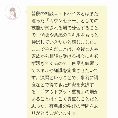
普段の相談→アドバイスとはまた
違った「カウンセラー」としての
技能が試される場で練習すること
で、傾聴や共感のスキルをもっと
伸ばしていきたいと感じました。
ここで学んだことは、今後友人や
家族から相談を受ける機会にも必
ず活きてくるので、何度も練習し
てスキルや知識を定着させたいで
す。演習ということで、事前に講
座などで得てきた知識を実践す
る、「アウトプット重視」の場が
あることはすごく貴重なことだと
思った。有料級の学びの時間をあ
りがとうございます✨️