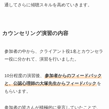
通してさらに傾聴スキルを高めていきます。
カウンセリング演習の内容
参加者の中から、クライアント役1名とカウンセラ
ー役に分かれて、演習を行いました。
10分程度の演習後、
参加者からのフィードバック
と、公認心理師の大塚先生からフィードバック
を
もらいます。
参加者の皆さんが積極的に発言していたことで、