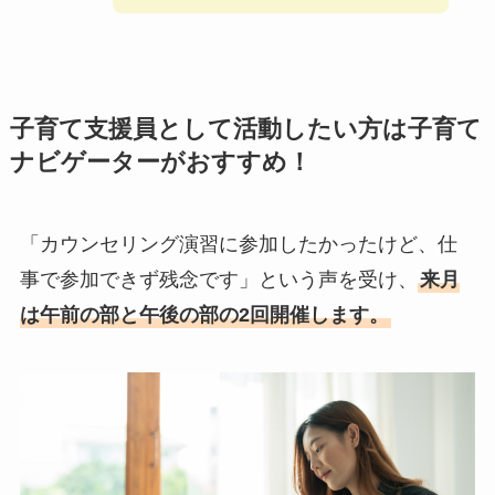
子育て支援員として活動したい方は子育て
ナビゲーターがおすすめ！
「カウンセリング演習に参加したかったけど、仕
事で参加できず残念です」という声を受け、
来月
は午前の部と午後の部の2回開催します。