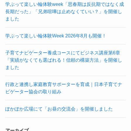
学ぶって楽しい輪体験week「思春期は反抗期ではなく成
長期だった」「兄弟喧嘩は止めなくていい？」を開催し
ました
学ぶって楽しい輪体験Week 2026年8月も開催！
子育てナビゲーター養成コースにてビジネス講座第6章
「実績がなくても選ばれる！信頼の構築方法」を開催し
ました
行政と連携し家庭教育サポーターを育成｜日本子育てナ
ビゲーター協会の取り組み
ぽかぽか広場にて「お昼の交流会」を開催しました
アーカイブ