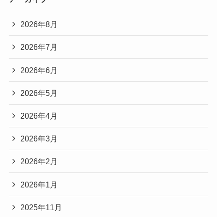
2026年8月
2026年7月
2026年6月
2026年5月
2026年4月
2026年3月
2026年2月
2026年1月
2025年11月