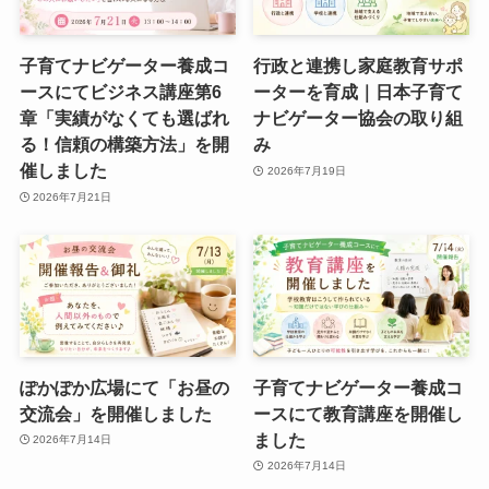
子育てナビゲーター養成コ
行政と連携し家庭教育サポ
ースにてビジネス講座第6
ーターを育成｜日本子育て
章「実績がなくても選ばれ
ナビゲーター協会の取り組
る！信頼の構築方法」を開
み
催しました
2026年7月19日
2026年7月21日
ぽかぽか広場にて「お昼の
子育てナビゲーター養成コ
交流会」を開催しました
ースにて教育講座を開催し
ました
2026年7月14日
2026年7月14日