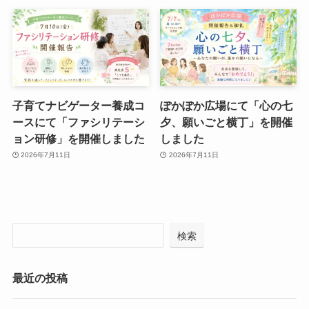
子育てナビゲーター養成コ
ぽかぽか広場にて「心の七
ースにて「ファシリテーシ
夕、願いごと横丁」を開催
ョン研修」を開催しました
しました
2026年7月11日
2026年7月11日
検索
最近の投稿