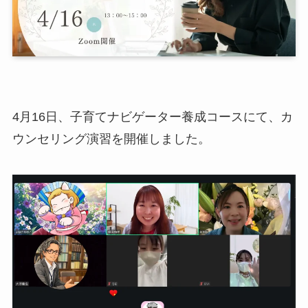
4月16日、子育てナビゲーター養成コースにて、カ
ウンセリング演習を開催しました。