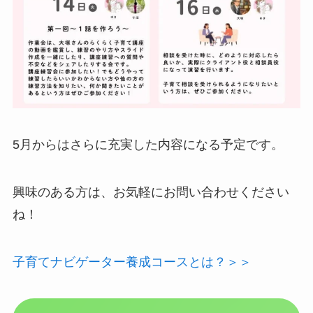
5月からはさらに充実した内容になる予定です。
興味のある方は、お気軽にお問い合わせください
ね！
子育てナビゲーター養成コースとは？＞＞