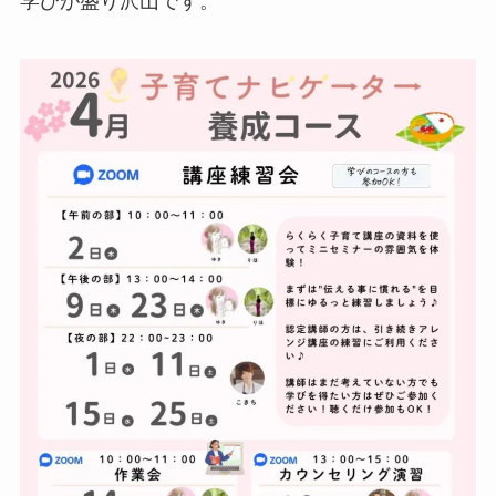
学びが盛り沢山です。