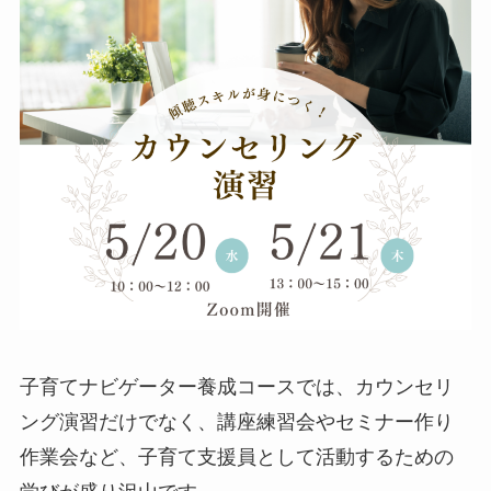
子育てナビゲーター養成コースでは、カウンセリ
ング演習だけでなく、講座練習会やセミナー作り
作業会など、子育て支援員として活動するための