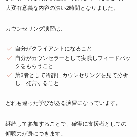
大変有意義な内容の濃い2時間となりました。
カウンセリング演習は、
自分がクライアントになること
自分がカウンセラーとして実践しフィードバッ
クをもらうこと
第3者として冷静にカウンセリングを見て分析
し、発言すること
どれも違った学びがある演習になっています。
継続して参加することで、確実に支援者としての
傾聴力が身につきます。