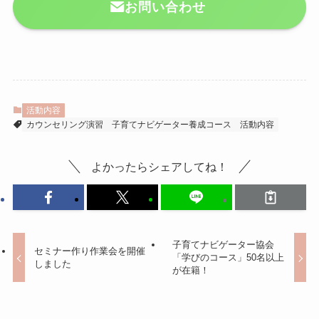
お問い合わせ
活動内容
カウンセリング演習
子育てナビゲーター養成コース
活動内容
よかったらシェアしてね！
子育てナビゲーター協会
セミナー作り作業会を開催
「学びのコース」50名以上
しました
が在籍！