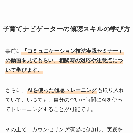
子育てナビゲーターの傾聴スキルの学び方
事前に
「コミュニケーション技法実践セミナー」
の動画を見てもらい、相談時の対応や注意点につ
いて学びます。
さらに、
AIを使った傾聴トレーニング
も取り入れ
ていて、いつでも、自分の空いた時間にAIを使っ
てトレーニングすることが可能です。
その上で、カウンセリング演習に参加し、実践を