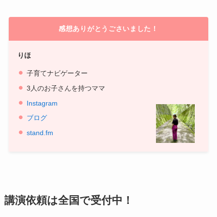
感想ありがとうごさいました！
りほ
子育てナビゲーター
3人のお子さんを持つママ
Instagram
ブログ
stand.fm
講演依頼は全国で受付中！