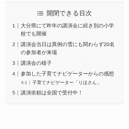
開閉できる目次
大分県にて昨年の講演会に続き別の小学
校でも開催
講演会当日は異例の雪にも関わらず20名
の参加者が来場
講演会の様子
参加した子育てナビゲーターからの感想
子育てナビゲーター「りほさん」
講演依頼は全国で受付中！