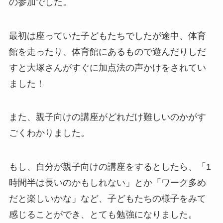
の参加でした。
最初は座っていた子どもたちでしたが途中、体育
館を走ったり、体育館にあるもので遊んだりしだ
すと大塚さんがすぐに加点法の声かけをされてい
ました！
また、親子向けの講座がどれだけ難しいのかがす
ごくわかりました。
もし、自分が親子向けの講座をするとしたら、「1
時間半は長いのかもしれない」とか「ワーク多め
だと楽しいかな」など、子どもたちの様子をみて
感じることができ、とても勉強になりました。