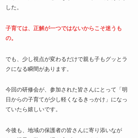
した。
子育ては、正解が一つではないからこそ迷うも
の。
でも、少し視点が変わるだけで親も子もグッとラ
クになる瞬間があります。
今回の研修会が、参加された皆さんにとって「明
日からの子育てが少し軽くなるきっかけ」になっ
ていたら嬉しいです。
今後も、地域の保護者の皆さんに寄り添いなが