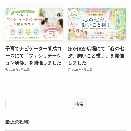
子育てナビゲーター養成コ
ぽかぽか広場にて「心の七
ースにて「ファシリテーシ
夕、願いごと横丁」を開催
ョン研修」を開催しました
しました
2026年7月11日
2026年7月11日
検索
最近の投稿