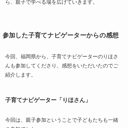
ら、親子で学べる場を広げていきます。
参加した子育てナビゲーターからの感想
今回、福岡県から、子育てナビゲーターのりほさ
んも参加してくださり、感想をいただいたのでご
紹介します。
子育てナビゲーター「りほさん」
今回は、親子参加ということで子どもたちも一緒