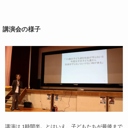
講演会の様子
講演は 1時間半。とはいえ、子どもたちが最後まで