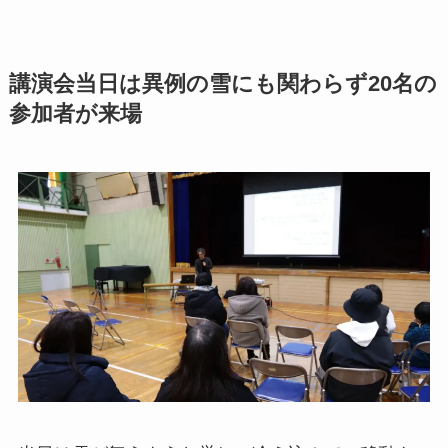
講演会当日は異例の雪にも関わらず20名の
参加者が来場