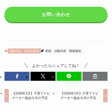
お問い合わせ
活動内容
講演会開催
実績
活動内容
開催報告
よかったらシェアしてね！
【2026年2月】子育てナビ
【2026年3月】子育てナビ
ゲーター協会今月の予定
ゲーター協会今月の予定