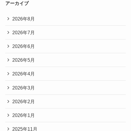
アーカイブ
2026年8月
2026年7月
2026年6月
2026年5月
2026年4月
2026年3月
2026年2月
2026年1月
2025年11月