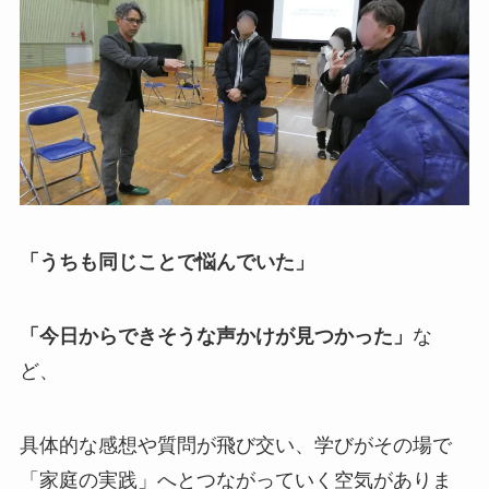
「うちも同じことで悩んでいた」
「今日からできそうな声かけが見つかった」
な
ど、
具体的な感想や質問が飛び交い、学びがその場で
「家庭の実践」へとつながっていく空気がありま