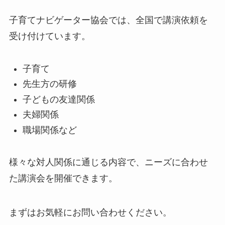
子育てナビゲーター協会では、全国で講演依頼を
受け付けています。
子育て
先生方の研修
子どもの友達関係
夫婦関係
職場関係など
様々な対人関係に通じる内容で、ニーズに合わせ
た講演会を開催できます。
まずはお気軽にお問い合わせください。