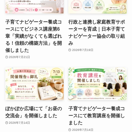
子育てナビゲーター養成コ
行政と連携し家庭教育サポ
ースにてビジネス講座第6
ーターを育成｜日本子育て
章「実績がなくても選ばれ
ナビゲーター協会の取り組
る！信頼の構築方法」を開
み
催しました
2026年7月19日
2026年7月21日
ぽかぽか広場にて「お昼の
子育てナビゲーター養成コ
交流会」を開催しました
ースにて教育講座を開催し
ました
2026年7月14日
2026年7月14日