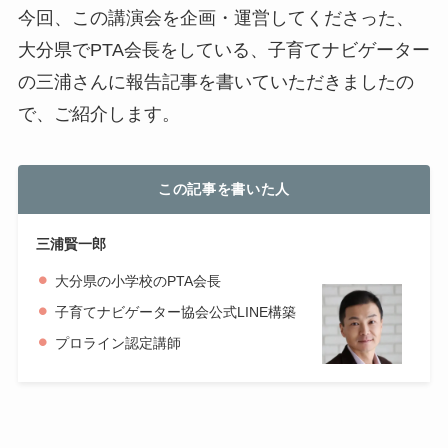
今回、この講演会を企画・運営してくださった、
大分県でPTA会長をしている、子育てナビゲーター
の三浦さんに報告記事を書いていただきましたの
で、ご紹介します。
この記事を書いた人
三浦賢一郎
大分県の小学校のPTA会長
子育てナビゲーター協会公式LINE構築
プロライン認定講師