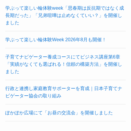
学ぶって楽しい輪体験week「思春期は反抗期ではなく成
長期だった」「兄弟喧嘩は止めなくていい？」を開催し
ました
学ぶって楽しい輪体験Week 2026年8月も開催！
子育てナビゲーター養成コースにてビジネス講座第6章
「実績がなくても選ばれる！信頼の構築方法」を開催し
ました
行政と連携し家庭教育サポーターを育成｜日本子育てナ
ビゲーター協会の取り組み
ぽかぽか広場にて「お昼の交流会」を開催しました