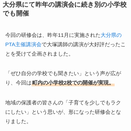
大分県にて昨年の講演会に続き別の小学校
でも開催
今回の研修会は、昨年11月に実施された
大分県の
PTA主催講演会
で大塚講師の講演が大好評だったこ
とを受けて企画されました。
「ぜひ自分の学校でも聞きたい」という声が広が
り、今回は
町内の小学校2校での開催が実現。
地域の保護者の皆さんの「子育てを少しでもラク
にしたい」という思いが、形になった研修会とな
りました。