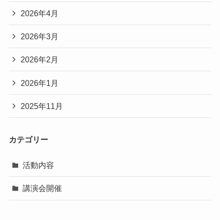
2026年4月
2026年3月
2026年2月
2026年1月
2025年11月
カテゴリー
活動内容
講演会開催