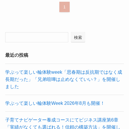
1
検索
最近の投稿
学ぶって楽しい輪体験week「思春期は反抗期ではなく成
長期だった」「兄弟喧嘩は止めなくていい？」を開催し
ました
学ぶって楽しい輪体験Week 2026年8月も開催！
子育てナビゲーター養成コースにてビジネス講座第6章
「実績がなくても選ばれる！信頼の構築方法」を開催し