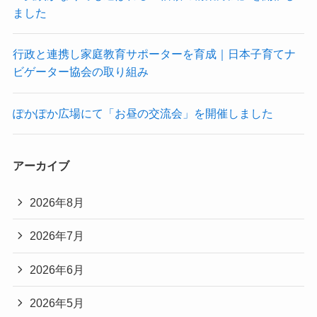
ました
行政と連携し家庭教育サポーターを育成｜日本子育てナ
ビゲーター協会の取り組み
ぽかぽか広場にて「お昼の交流会」を開催しました
アーカイブ
2026年8月
2026年7月
2026年6月
2026年5月