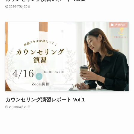
2026年5月20日
活動内容
カウンセリング演習レポート Vol.1
2026年4月20日